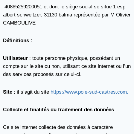
40865259200051 et dont le siège social se situe 1 esp
albert schweitzer, 31130 balma représentée par M Olivier
CAMBOULIVE
Définitions :
Utilisateur
: toute personne physique, possédant un
compte sur le site ou non, utilisant ce site internet ou l’un
des services proposés sur celui-ci.
Site
: il s’agit du site
https://www.pole-sud-castres.com.
Collecte et finalités du traitement des données
Ce site internet collecte des données à caractère