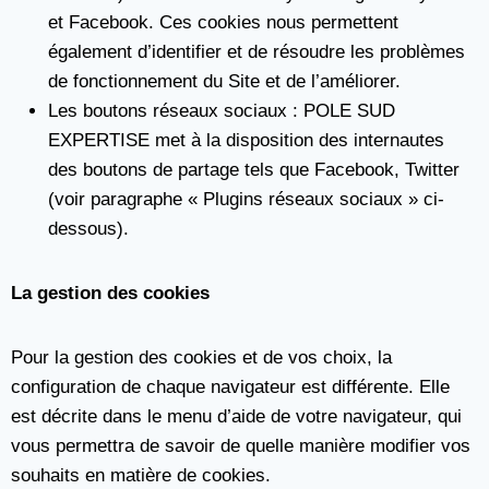
et Facebook. Ces cookies nous permettent
également d’identifier et de résoudre les problèmes
de fonctionnement du Site et de l’améliorer.
Les boutons réseaux sociaux : POLE SUD
EXPERTISE met à la disposition des internautes
des boutons de partage tels que Facebook, Twitter
(voir paragraphe « Plugins réseaux sociaux » ci-
dessous).
La gestion des cookies
Pour la gestion des cookies et de vos choix, la
configuration de chaque navigateur est différente. Elle
est décrite dans le menu d’aide de votre navigateur, qui
vous permettra de savoir de quelle manière modifier vos
souhaits en matière de cookies.