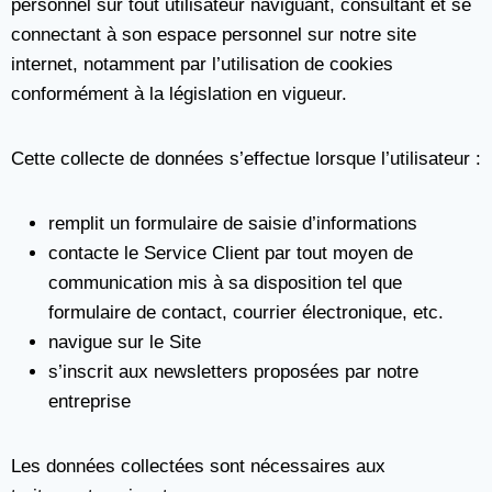
personnel sur tout utilisateur naviguant, consultant et se
connectant à son espace personnel sur notre site
internet, notamment par l’utilisation de cookies
conformément à la législation en vigueur.
Cette collecte de données s’effectue lorsque l’utilisateur :
remplit un formulaire de saisie d’informations
contacte le Service Client par tout moyen de
communication mis à sa disposition tel que
formulaire de contact, courrier électronique, etc.
navigue sur le Site
s’inscrit aux newsletters proposées par notre
entreprise
Les données collectées sont nécessaires aux