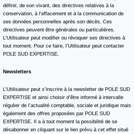
définir, de son vivant, des directives relatives à la
conservation, à l’effacement et à la communication de
ses données personnelles après son décès. Ces
directives peuvent être générales ou particulières.
L’Utilisateur peut modifier ou révoquer ses directives à
tout moment. Pour ce faire, l’Utilisateur peut contacter
POLE SUD EXPERTISE.
Newsletters
L’Utilisateur peut s’inscrire à la newsletter de POLE SUD
EXPERTISE et ainsi choisir d’être informé à intervalle
régulier de l’actualité comptable, sociale et juridique mais
également des offres proposées par POLE SUD
EXPERTISE. Il a à tout moment la possibilité de se
désabonner en cliquant sur le lien prévu à cet effet situé