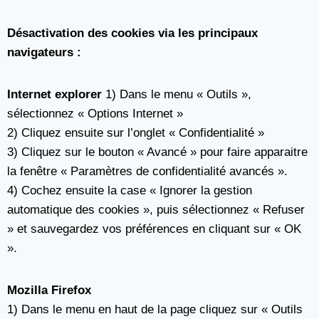
Désactivation des cookies via les principaux
navigateurs :
Internet explorer
1) Dans le menu « Outils »,
sélectionnez « Options Internet »
2) Cliquez ensuite sur l’onglet « Confidentialité »
3) Cliquez sur le bouton « Avancé » pour faire apparaitre
la fenêtre « Paramètres de confidentialité avancés ».
4) Cochez ensuite la case « Ignorer la gestion
automatique des cookies », puis sélectionnez « Refuser
» et sauvegardez vos préférences en cliquant sur « OK
».
Mozilla Firefox
1) Dans le menu en haut de la page cliquez sur « Outils