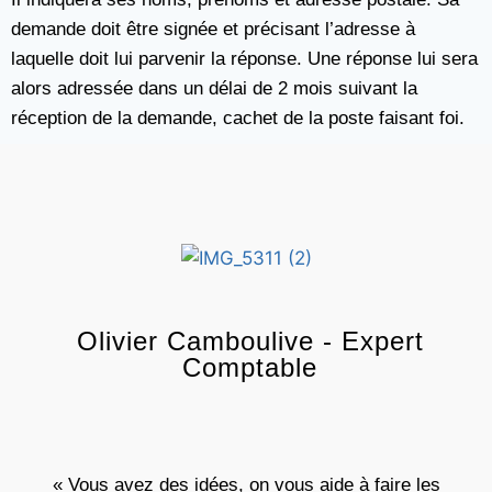
demande doit être signée et précisant l’adresse à
laquelle doit lui parvenir la réponse. Une réponse lui sera
alors adressée dans un délai de 2 mois suivant la
réception de la demande, cachet de la poste faisant foi.
Olivier Camboulive - Expert
Comptable
« Vous avez des idées, on vous aide à faire les