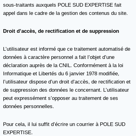
sous-traitants auxquels POLE SUD EXPERTISE fait
appel dans le cadre de la gestion des contenus du site.
Droit d’accès, de rectification et de suppression
L’utilisateur est informé que ce traitement automatisé de
données à caractère personnel a fait l’objet d’une
déclaration auprès de la CNIL. Conformément à la loi
Informatique et Libertés du 6 janvier 1978 modifiée,
l’utilisateur dispose d’un droit d’accès, de rectification et
de suppression des données le concernant. L’utilisateur
peut expressément s’opposer au traitement de ses
données personnelles.
Pour cela, il lui suffit d’écrire un courrier à POLE SUD
EXPERTISE.