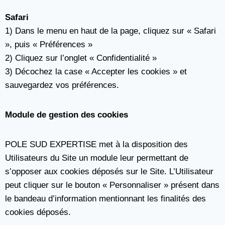
Safari
1) Dans le menu en haut de la page, cliquez sur « Safari
», puis « Préférences »
2) Cliquez sur l’onglet « Confidentialité »
3) Décochez la case « Accepter les cookies » et
sauvegardez vos préférences.
Module de gestion des cookies
POLE SUD EXPERTISE met à la disposition des
Utilisateurs du Site un module leur permettant de
s’opposer aux cookies déposés sur le Site. L’Utilisateur
peut cliquer sur le bouton « Personnaliser » présent dans
le bandeau d’information mentionnant les finalités des
cookies déposés.