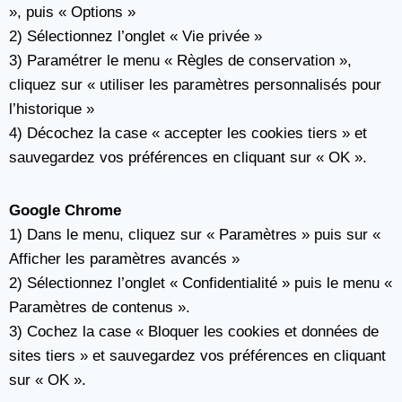
», puis « Options »
2) Sélectionnez l’onglet « Vie privée »
3) Paramétrer le menu « Règles de conservation »,
cliquez sur « utiliser les paramètres personnalisés pour
l’historique »
4) Décochez la case « accepter les cookies tiers » et
sauvegardez vos préférences en cliquant sur « OK ».
Google Chrome
1) Dans le menu, cliquez sur « Paramètres » puis sur «
Afficher les paramètres avancés »
2) Sélectionnez l’onglet « Confidentialité » puis le menu «
Paramètres de contenus ».
3) Cochez la case « Bloquer les cookies et données de
sites tiers » et sauvegardez vos préférences en cliquant
sur « OK ».