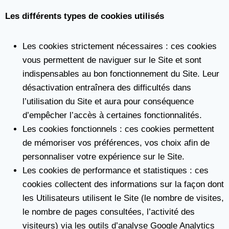
Les différents types de cookies utilisés
Les cookies strictement nécessaires : ces cookies
vous permettent de naviguer sur le Site et sont
indispensables au bon fonctionnement du Site. Leur
désactivation entraînera des difficultés dans
l’utilisation du Site et aura pour conséquence
d’empêcher l’accès à certaines fonctionnalités.
Les cookies fonctionnels : ces cookies permettent
de mémoriser vos préférences, vos choix afin de
personnaliser votre expérience sur le Site.
Les cookies de performance et statistiques : ces
cookies collectent des informations sur la façon dont
les Utilisateurs utilisent le Site (le nombre de visites,
le nombre de pages consultées, l’activité des
visiteurs) via les outils d’analyse Google Analytics