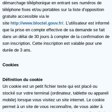
démarchage téléphonique en entrant ses numéros de
téléphone fixes et/ou portables sur la liste d’opposition
gratuite accessible via le
site
http://www.bloctel.gouv.fr/
. L’utilisateur est informé
que la prise en compte effective de sa demande se fait
dans un délai de 30 jours à compter de la confirmation de
son inscription. Cette inscription est valable pour une
durée de 3 ans.
Cookies
Définition du cookie
Un cookie est un petit fichier texte qui est placé ou
stocké sur votre terminal (ordinateur, tablette ou appareil
mobile) lorsque vous visitez un site internet. Le cookie
permet à un site de vous reconnaître, de vous aider à