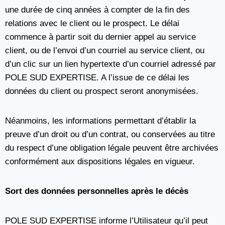
une durée de cinq années à compter de la fin des
relations avec le client ou le prospect. Le délai
commence à partir soit du dernier appel au service
client, ou de l’envoi d’un courriel au service client, ou
d’un clic sur un lien hypertexte d’un courriel adressé par
POLE SUD EXPERTISE. A l’issue de ce délai les
données du client ou prospect seront anonymisées.
Néanmoins, les informations permettant d’établir la
preuve d’un droit ou d’un contrat, ou conservées au titre
du respect d’une obligation légale peuvent être archivées
conformément aux dispositions légales en vigueur.
Sort des données personnelles après le décès
POLE SUD EXPERTISE informe l’Utilisateur qu’il peut