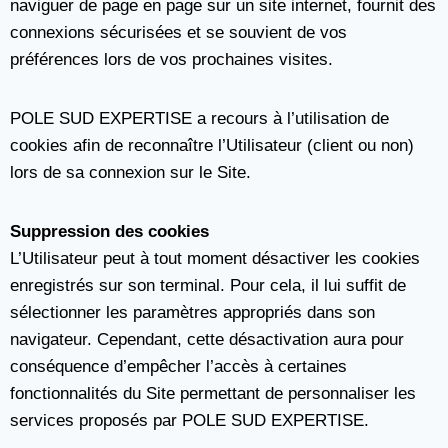
naviguer de page en page sur un site internet, fournit des
connexions sécurisées et se souvient de vos
préférences lors de vos prochaines visites.
POLE SUD EXPERTISE a recours à l’utilisation de
cookies afin de reconnaître l’Utilisateur (client ou non)
lors de sa connexion sur le Site.
Suppression des cookies
L’Utilisateur peut à tout moment désactiver les cookies
enregistrés sur son terminal. Pour cela, il lui suffit de
sélectionner les paramètres appropriés dans son
navigateur. Cependant, cette désactivation aura pour
conséquence d’empêcher l’accès à certaines
fonctionnalités du Site permettant de personnaliser les
services proposés par POLE SUD EXPERTISE.