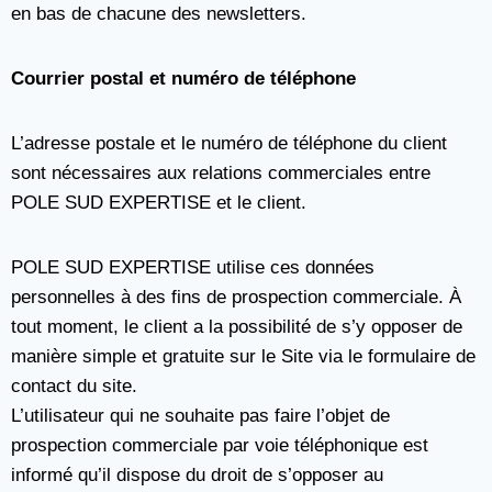
en bas de chacune des newsletters.
Courrier postal et numéro de téléphone
L’adresse postale et le numéro de téléphone du client
sont nécessaires aux relations commerciales entre
POLE SUD EXPERTISE et le client.
POLE SUD EXPERTISE utilise ces données
personnelles à des fins de prospection commerciale. À
tout moment, le client a la possibilité de s’y opposer de
manière simple et gratuite sur le Site via le formulaire de
contact du site.
L’utilisateur qui ne souhaite pas faire l’objet de
prospection commerciale par voie téléphonique est
informé qu’il dispose du droit de s’opposer au