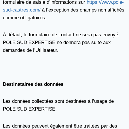
formulaire de saisie d’informations sur
https://www.pole-
sud-castres.com/
à l’exception des champs non affichés
comme obligatoires.
À défaut, le formulaire de contact ne sera pas envoyé.
POLE SUD EXPERTISE ne donnera pas suite aux
demandes de l’Utilisateur.
Destinataires des données
Les données collectées sont destinées à l’usage de
POLE SUD EXPERTISE.
Les données peuvent également être traitées par des