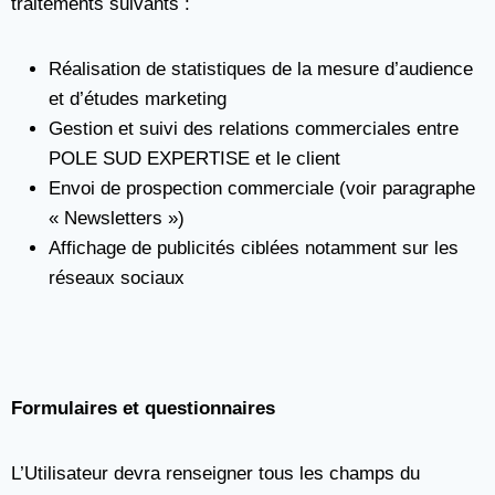
traitements suivants :
Réalisation de statistiques de la mesure d’audience
et d’études marketing
Gestion et suivi des relations commerciales entre
POLE SUD EXPERTISE et le client
Envoi de prospection commerciale (voir paragraphe
« Newsletters »)
Affichage de publicités ciblées notamment sur les
réseaux sociaux
Formulaires et questionnaires
L’Utilisateur devra renseigner tous les champs du