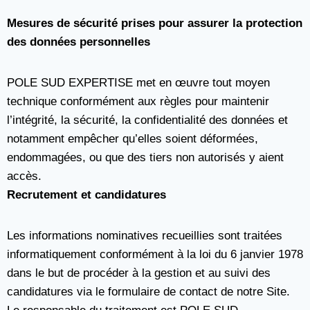
Mesures de sécurité prises pour assurer la protection
des données personnelles
POLE SUD EXPERTISE met en œuvre tout moyen
technique conformément aux règles pour maintenir
l’intégrité, la sécurité, la confidentialité des données et
notamment empêcher qu’elles soient déformées,
endommagées, ou que des tiers non autorisés y aient
accès.
Recrutement et candidatures
Les informations nominatives recueillies sont traitées
informatiquement conformément à la loi du 6 janvier 1978
dans le but de procéder à la gestion et au suivi des
candidatures via le formulaire de contact de notre Site.