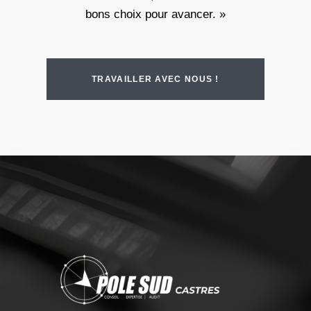
bons choix pour avancer. »
TRAVAILLER AVEC NOUS !