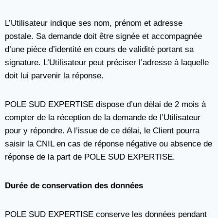
L’Utilisateur indique ses nom, prénom et adresse
postale. Sa demande doit être signée et accompagnée
d’une pièce d’identité en cours de validité portant sa
signature. L’Utilisateur peut préciser l’adresse à laquelle
doit lui parvenir la réponse.
POLE SUD EXPERTISE dispose d’un délai de 2 mois à
compter de la réception de la demande de l’Utilisateur
pour y répondre. A l’issue de ce délai, le Client pourra
saisir la CNIL en cas de réponse négative ou absence de
réponse de la part de POLE SUD EXPERTISE.
Durée de conservation des données
POLE SUD EXPERTISE conserve les données pendant