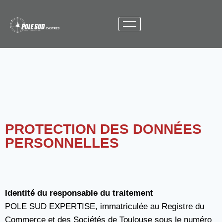
PROTECTION DES DONNÉES
PERSONNELLES
Identité du responsable du traitement
POLE SUD EXPERTISE, immatriculée au Registre du
Commerce et des Sociétés de Toulouse sous le numéro