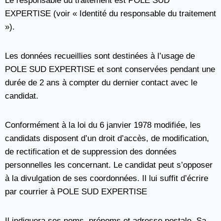
Le responsable du traitement est POLE SUD
EXPERTISE (voir « Identité du responsable du traitement
»).
Les données recueillies sont destinées à l’usage de
POLE SUD EXPERTISE et sont conservées pendant une
durée de 2 ans à compter du dernier contact avec le
candidat.
Conformément à la loi du 6 janvier 1978 modifiée, les
candidats disposent d’un droit d’accès, de modification,
de rectification et de suppression des données
personnelles les concernant. Le candidat peut s’opposer
à la divulgation de ses coordonnées. Il lui suffit d’écrire
par courrier à POLE SUD EXPERTISE
Il indiquera ses noms, prénoms et adresse postale. Sa